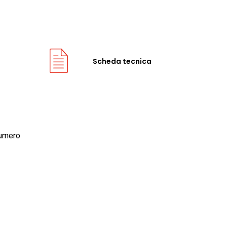
Scheda tecnica
numero