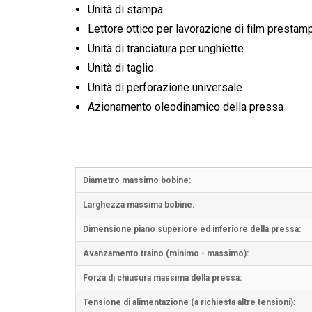
Unità di stampa
Lettore ottico per lavorazione di film prestamp
Unità di tranciatura per unghiette
Unità di taglio
Unità di perforazione universale
Azionamento oleodinamico della pressa
Diametro massimo bobine:
Larghezza massima bobine:
Dimensione piano superiore ed inferiore della pressa:
Avanzamento traino (minimo - massimo):
Forza di chiusura massima della pressa:
Tensione di alimentazione (a richiesta altre tensioni):