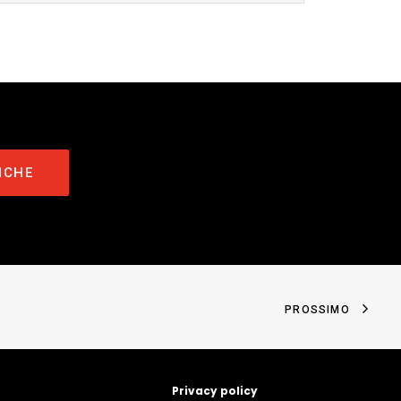
ICHE
PROSSIMO
Privacy policy