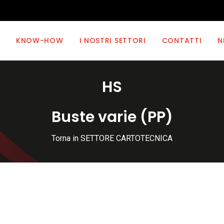
KNOW-HOW
I NOSTRI SETTORI
CONTATTI
N
HS
Buste varie (PP)
Torna in SETTORE CARTOTECNICA