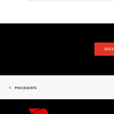
RIC
PRECEDENTE