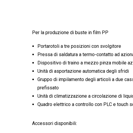
Per la produzione di buste in film PP
Portarotoli a tre posizioni con svolgitore
Pressa di saldatura a termo-contatto ad azi
Dispositivo di traino a mezzo pinza mobile a
Unità di asportazione automatica degli sfridi
Gruppo di impilamento degli articoli a due c
prefissato
Unità di climatizzazione a circolazione di liqu
Quadro elettrico a controllo con PLC e touch 
Accessori disponibili: