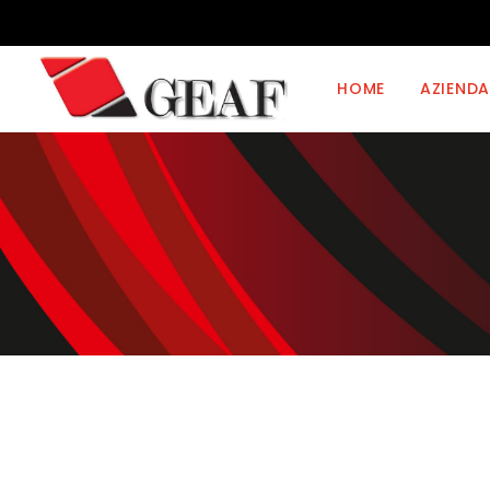
HOME
AZIENDA