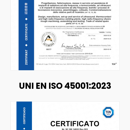
UNI EN ISO 45001:2023