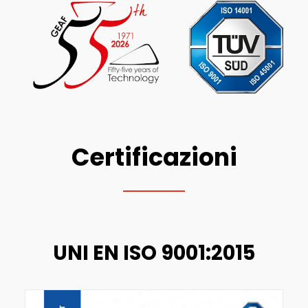
ENGLISH
FRANÇAIS
DEUTSCH
Certificazioni
UNI EN ISO 9001:2015