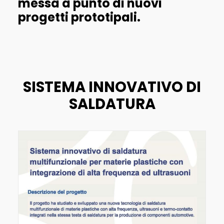
messa a punto di nuovi
progetti prototipali.
SISTEMA INNOVATIVO DI
SALDATURA