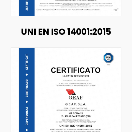
UNI EN ISO 14001:2015