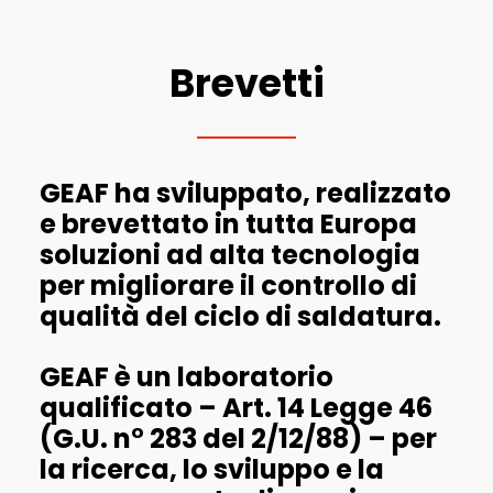
Brevetti
GEAF ha sviluppato, realizzato
e brevettato in tutta Europa
soluzioni ad alta tecnologia
per migliorare il controllo di
qualità del ciclo di saldatura.
GEAF è un laboratorio
qualificato – Art. 14 Legge 46
(G.U. n° 283 del 2/12/88) – per
la ricerca, lo sviluppo e la