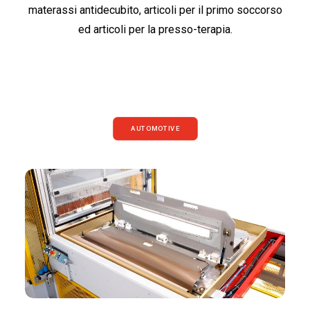
materassi antidecubito, articoli per il primo soccorso
ed articoli per la presso-terapia.
AUTOMOTIVE