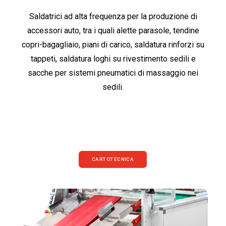
Saldatrici ad alta frequenza per la produzione di
accessori auto, tra i quali alette parasole, tendine
copri-bagagliaio, piani di carico, saldatura rinforzi su
tappeti, saldatura loghi su rivestimento sedili e
sacche per sistemi pneumatici di massaggio nei
sedili.
CARTOTECNICA