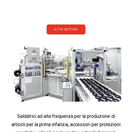
ALTRI SETTORI
Saldatrici ad alta frequenza per la produzione di
articoli per la prima infanzia, accessori per protezioni