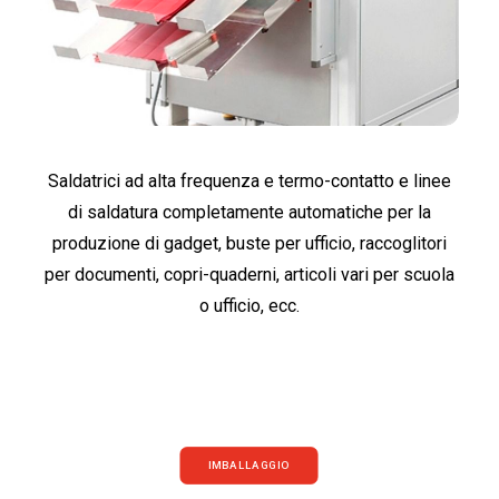
Saldatrici ad alta frequenza e termo-contatto e linee
di saldatura completamente automatiche per la
produzione di gadget, buste per ufficio, raccoglitori
per documenti, copri-quaderni, articoli vari per scuola
o ufficio, ecc.
IMBALLAGGIO