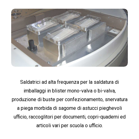
Saldatrici ad alta frequenza per la saldatura di
imballaggi in blister mono-valva o bi-valva,
produzione di buste per confezionamento, snervatura
a piega morbida di sagome di astucci pieghevoli
ufficio, raccoglitori per documenti, copri-quaderni ed
articoli vari per scuola o ufficio.