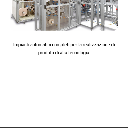
Impianti automatici completi per la realizzazione di
prodotti di alta tecnologia.