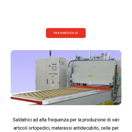
FRANÇAIS
PARAMEDICALE
DEUTSCH
Saldatrici ad alta frequenza per la produzione di vari
articoli ortopedici, materassi antidecubito, celle per