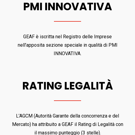
PMI INNOVATIVA
GEAF è iscritta nel Registro delle Imprese
ITALIANO
nell’apposita sezione speciale in qualità di PMI
INNOVATIVA.
RATING LEGALITÀ
ENGLISH
L’AGCM (Autorità Garante della concorrenza e del
Mercato) ha attribuito a GEAF il Rating di Legalità con
il massimo punteggio (3 stelle).