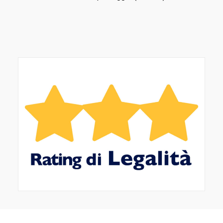
FRANÇAIS
DEUTSCH