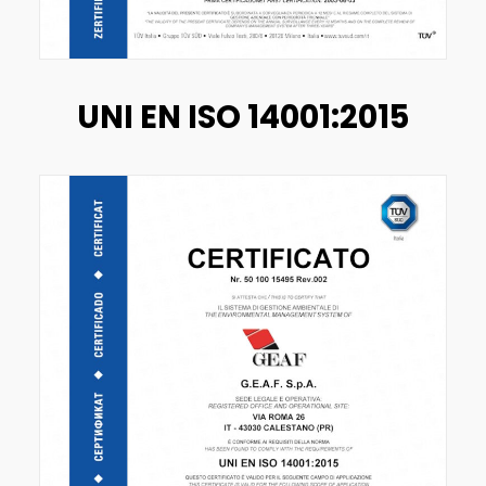
UNI EN ISO 14001:2015