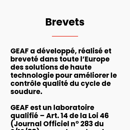
Brevets
GEAF a développé, réalisé et
breveté dans toute l’Europe
des solutions de haute
technologie pour améliorer le
contrôle qualité du cycle de
soudure.
GEAF est un laboratoire
qualifié – Art. 14 de la Loi 46
(Journal Officiel n° 283 du