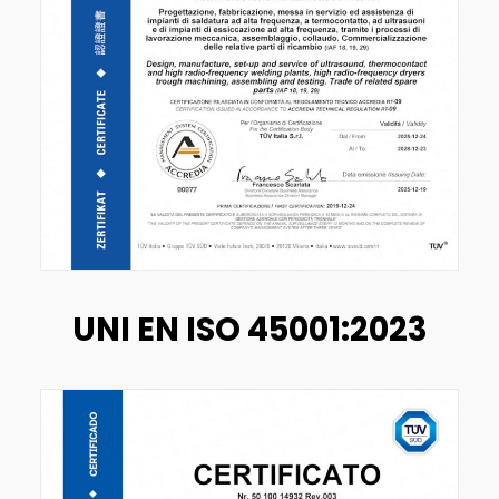
UNI EN ISO 45001:2023