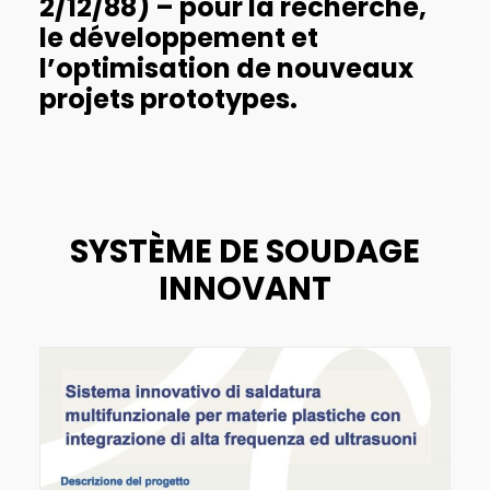
2/12/88) – pour la recherche,
le développement et
l’optimisation de nouveaux
projets prototypes.
SYSTÈME DE SOUDAGE
INNOVANT