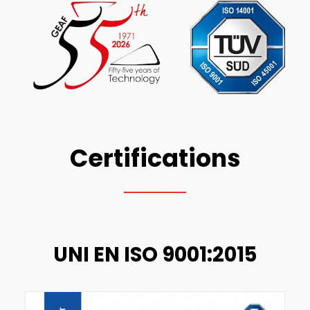
ENGLISH
FRANÇAIS
DEUTSCH
Certifications
UNI EN ISO 9001:2015