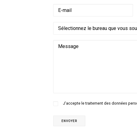
J'accepte le traitement des données pers