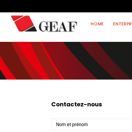
HOME
ENTERPR
Contactez-nous