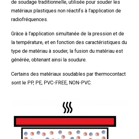
de soudage traditionnelle, utilisée pour souder les
ENGLISH
matériaux plastiques non réactifs à l’application de
radiofréquences.
FRANÇAIS
Grâce à l’application simultanée de la pression et de
DEUTSCH
la température, et en fonction des caractéristiques du
type de matériau à souder, la fusion du matériau est
générée, obtenant ainsi la soudure.
Certains des matériaux soudables par thermocontact
sont le PP, PE, PVC-FREE, NON-PVC.