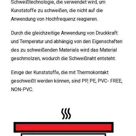
Schweißtechnologie, die verwendet wird, um
Kunststoffe zu schweißen, die nicht auf die
Anwendung von Hochfrequenz reagieren.
Durch die gleichzeitige Anwendung von Druckkraft
ITALIANO
und Temperatur und abhängig von den Eigenschaften
des zu schweißenden Materials wird das Material
geschmolzen, wodurch die Schweißnaht entsteht.
Einige der Kunststoffe, die mit Thermokontakt
geschweißt werden können, sind PP, PE, PVC- FREE,
NON-PVC.
ENGLISH