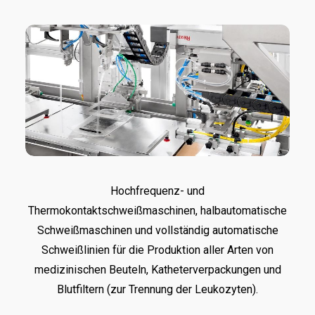
Hochfrequenz- und
Thermokontaktschweißmaschinen, halbautomatische
Schweißmaschinen und vollständig automatische
Schweißlinien für die Produktion aller Arten von
medizinischen Beuteln, Katheterverpackungen und
Blutfiltern (zur Trennung der Leukozyten).