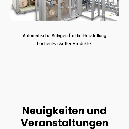
Automatische Anlagen für die Herstellung
hochentwickelter Produkte.
Neuigkeiten und
Veranstaltungen