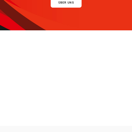
ÜBER UNS