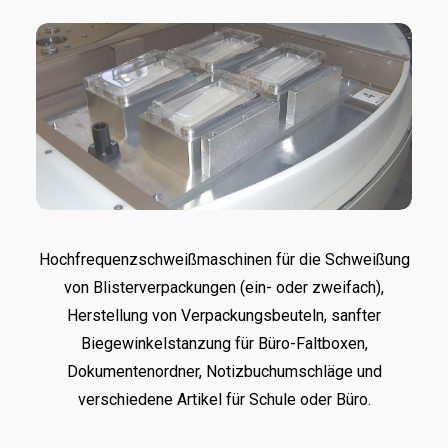
Hochfrequenzschweißmaschinen für die Schweißung
von Blisterverpackungen (ein- oder zweifach),
Herstellung von Verpackungsbeuteln, sanfter
Biegewinkelstanzung für Büro-Faltboxen,
Dokumentenordner, Notizbuchumschläge und
verschiedene Artikel für Schule oder Büro.