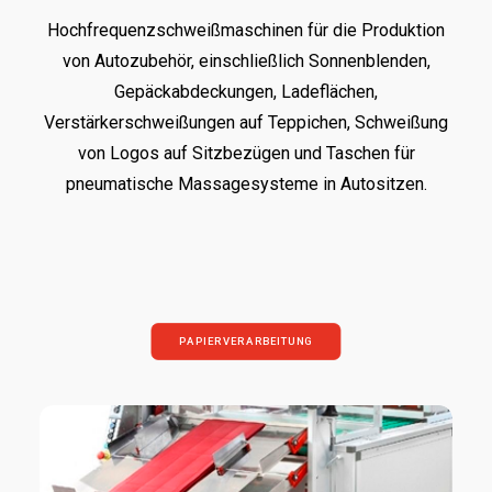
Hochfrequenzschweißmaschinen für die Produktion
von Autozubehör, einschließlich Sonnenblenden,
Gepäckabdeckungen, Ladeflächen,
Verstärkerschweißungen auf Teppichen, Schweißung
von Logos auf Sitzbezügen und Taschen für
pneumatische Massagesysteme in Autositzen.
PAPIERVERARBEITUNG