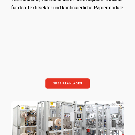
für den Textilsektor und kontinuierliche Papiermodule.
SPEZIALANLAGEN