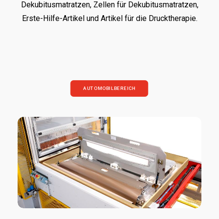
Dekubitusmatratzen, Zellen für Dekubitusmatratzen,
Erste-Hilfe-Artikel und Artikel für die Drucktherapie.
AUTOMOBILBEREICH