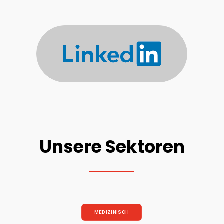
Unsere Sektoren
MEDIZINISCH