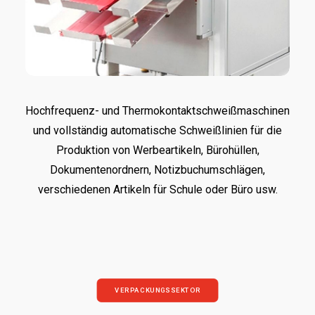
Hochfrequenz- und Thermokontaktschweißmaschinen
und vollständig automatische Schweißlinien für die
Produktion von Werbeartikeln, Bürohüllen,
Dokumentenordnern, Notizbuchumschlägen,
verschiedenen Artikeln für Schule oder Büro usw.
VERPACKUNGSSEKTOR