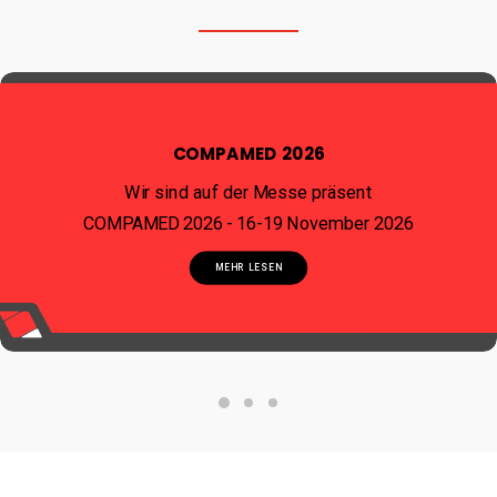
COMPAMED 2026
Wir sind auf der Messe präsent
COMPAMED 2026 - 16-19 November 2026
MEHR LESEN