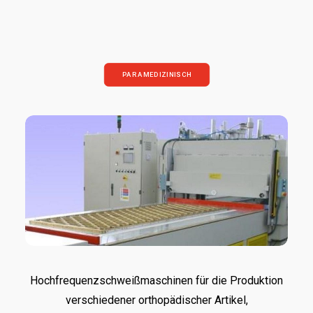
PARAMEDIZINISCH
Hochfrequenzschweißmaschinen für die Produktion
verschiedener orthopädischer Artikel,