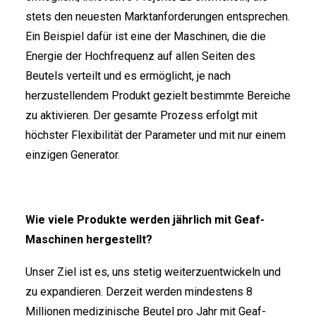
stets den neuesten Marktanforderungen entsprechen.
Ein Beispiel dafür ist eine der Maschinen, die die
Energie der Hochfrequenz auf allen Seiten des
Beutels verteilt und es ermöglicht, je nach
herzustellendem Produkt gezielt bestimmte Bereiche
zu aktivieren. Der gesamte Prozess erfolgt mit
höchster Flexibilität der Parameter und mit nur einem
einzigen Generator.
Wie viele Produkte werden jährlich mit Geaf-
Maschinen hergestellt?
Unser Ziel ist es, uns stetig weiterzuentwickeln und
zu expandieren. Derzeit werden mindestens 8
Millionen medizinische Beutel pro Jahr mit Geaf-