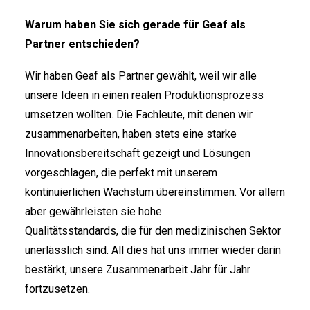
Warum haben Sie sich gerade für Geaf als
Partner entschieden?
Wir haben Geaf als Partner gewählt, weil wir alle
unsere Ideen in einen realen Produktionsprozess
umsetzen wollten. Die Fachleute, mit denen wir
zusammenarbeiten, haben stets eine starke
Innovationsbereitschaft gezeigt und Lösungen
vorgeschlagen, die perfekt mit unserem
kontinuierlichen Wachstum übereinstimmen. Vor allem
aber gewährleisten sie hohe
Qualitätsstandards, die für den medizinischen Sektor
unerlässlich sind. All dies hat uns immer wieder darin
bestärkt, unsere Zusammenarbeit Jahr für Jahr
fortzusetzen.