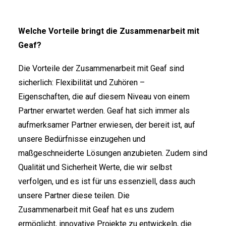
Welche Vorteile bringt die Zusammenarbeit mit
Geaf?
Die Vorteile der Zusammenarbeit mit Geaf sind
sicherlich: Flexibilität und Zuhören –
Eigenschaften, die auf diesem Niveau von einem
Partner erwartet werden. Geaf hat sich immer als
aufmerksamer Partner erwiesen, der bereit ist, auf
unsere Bedürfnisse einzugehen und
maßgeschneiderte Lösungen anzubieten. Zudem sind
Qualität und Sicherheit Werte, die wir selbst
verfolgen, und es ist für uns essenziell, dass auch
unsere Partner diese teilen. Die
Zusammenarbeit mit Geaf hat es uns zudem
ermöglicht, innovative Projekte zu entwickeln, die