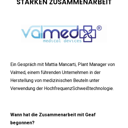
STARKEN ZUSAMMENARBEIT
ENGLISH
FRANÇAIS
DEUTSCH
Ein Gespräch mit Mattia Mancarti, Plant Manager von
Valmed, einem führenden Unternehmen in der
Herstellung von medizinischen Beuteln unter
Verwendung der HochfrequenzSchweißtechnologie.
Wann hat die Zusammenarbeit mit Geaf
begonnen?