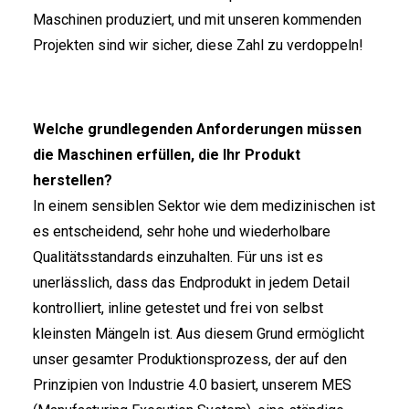
Maschinen produziert, und mit unseren kommenden
Projekten sind wir sicher, diese Zahl zu verdoppeln!
Welche grundlegenden Anforderungen müssen
die Maschinen erfüllen, die Ihr Produkt
herstellen?
In einem sensiblen Sektor wie dem medizinischen ist
es entscheidend, sehr hohe und wiederholbare
Qualitätsstandards einzuhalten. Für uns ist es
unerlässlich, dass das Endprodukt in jedem Detail
kontrolliert, inline getestet und frei von selbst
kleinsten Mängeln ist. Aus diesem Grund ermöglicht
unser gesamter Produktionsprozess, der auf den
Prinzipien von Industrie 4.0 basiert, unserem MES