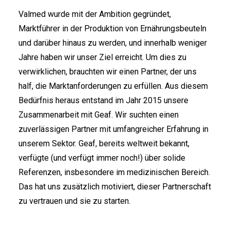
Valmed wurde mit der Ambition gegründet,
Marktführer in der Produktion von Ernährungsbeuteln
und darüber hinaus zu werden, und innerhalb weniger
Jahre haben wir unser Ziel erreicht. Um dies zu
verwirklichen, brauchten wir einen Partner, der uns
half, die Marktanforderungen zu erfüllen. Aus diesem
Bedürfnis heraus entstand im Jahr 2015 unsere
Zusammenarbeit mit Geaf. Wir suchten einen
zuverlässigen Partner mit umfangreicher Erfahrung in
unserem Sektor. Geaf, bereits weltweit bekannt,
verfügte (und verfügt immer noch!) über solide
Referenzen, insbesondere im medizinischen Bereich.
Das hat uns zusätzlich motiviert, dieser Partnerschaft
zu vertrauen und sie zu starten.