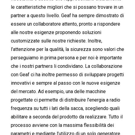
le caratteristiche migliori che si possano trovare in un
partner a questo livello. Geaf ha sempre dimostrato di
essere un collaboratore attento, pronto a rispondere
alle nostre esigenze proponendo soluzioni
customizzate sulle nostre richieste. Inoltre,
l’attenzione per la qualità, la sicurezza sono valori che
perseguiamo in prima persona e per noi è importante
che i nostri partners li condividano. La collaborazione
con Geaf ci ha inoltre permesso di sviluppare progetti
innovativi e sempre al passo con le nuove esigenze
del mercato. Ad esempio, una delle macchine
progettate ci permette di distribuire l’energia a radio
frequenza su tutti i lati della sacca, scegliendo quali
abilitare a seconda del prodotto da realizzare. Tutto il
processo avviene con la massima flessibilità dei
parametri e mediante l’utilizzo di un solo generatore.