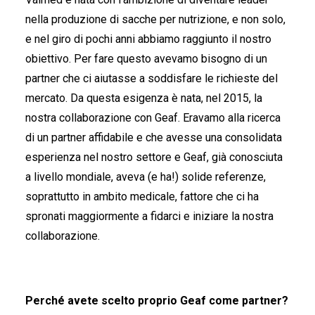
nella produzione di sacche per nutrizione, e non solo,
FRANÇAIS
e nel giro di pochi anni abbiamo raggiunto il nostro
obiettivo. Per fare questo avevamo bisogno di un
partner che ci aiutasse a soddisfare le richieste del
mercato. Da questa esigenza è nata, nel 2015, la
nostra collaborazione con Geaf. Eravamo alla ricerca
di un partner affidabile e che avesse una consolidata
DEUTSCH
esperienza nel nostro settore e Geaf, già conosciuta
a livello mondiale, aveva (e ha!) solide referenze,
soprattutto in ambito medicale, fattore che ci ha
spronati maggiormente a fidarci e iniziare la nostra
collaborazione.
Perché avete scelto proprio Geaf come partner?