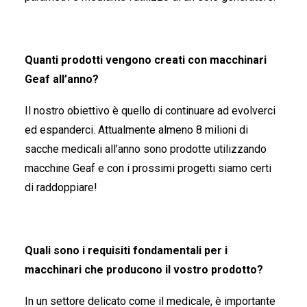
Quanti prodotti vengono creati con macchinari
Geaf all’anno?
Il nostro obiettivo è quello di continuare ad evolverci
ed espanderci. Attualmente almeno 8 milioni di
sacche medicali all’anno sono prodotte utilizzando
macchine Geaf e con i prossimi progetti siamo certi
di raddoppiare!
Quali sono i requisiti fondamentali per i
macchinari che producono il vostro prodotto?
In un settore delicato come il medicale, è importante