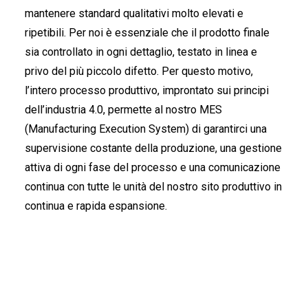
mantenere standard qualitativi molto elevati e
ripetibili. Per noi è essenziale che il prodotto finale
sia controllato in ogni dettaglio, testato in linea e
privo del più piccolo difetto. Per questo motivo,
l’intero processo produttivo, improntato sui principi
dell’industria 4.0, permette al nostro MES
(Manufacturing Execution System) di garantirci una
supervisione costante della produzione, una gestione
attiva di ogni fase del processo e una comunicazione
continua con tutte le unità del nostro sito produttivo in
continua e rapida espansione.