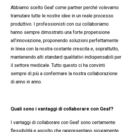
Abbiamo scelto Geaf come partner perché volevamo
tramutare tutte le nostre idee in un reale processo
produttivo. I professionisti con cui collaboriamo
hanno sempre dimostrato una forte propensione
all’innovazione, proponendo soluzioni perfettamente
in linea con la nostra costante crescita e, soprattutto,
mantenendo alti standard qualitativi indispensabili per
il settore medicale. Tutto questo ci ha convinti
sempre di più a confermare la nostra collaborazione
di anno in anno.
Quali sono i vantaggi di collaborare con Geaf?
I vantaggi di collaborare con Geaf sono certamente:
flessibilità e ascolto che rappresentano sicuramente