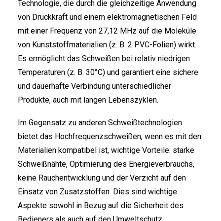
Technologie, die durch die gleichzeitige Anwendung
von Druckkraft und einem elektromagnetischen Feld
mit einer Frequenz von 27,12 MHz auf die Moleküle
von Kunststoffmaterialien (z. B. 2 PVC-Folien) wirkt.
Es ermöglicht das Schweißen bei relativ niedrigen
ITALIANO
Temperaturen (z. B. 30°C) und garantiert eine sichere
und dauerhafte Verbindung unterschiedlicher
Produkte, auch mit langen Lebenszyklen.
Im Gegensatz zu anderen Schweißtechnologien
bietet das Hochfrequenzschweißen, wenn es mit den
ENGLISH
Materialien kompatibel ist, wichtige Vorteile: starke
Schweißnähte, Optimierung des Energieverbrauchs,
keine Rauchentwicklung und der Verzicht auf den
Einsatz von Zusatzstoffen. Dies sind wichtige
Aspekte sowohl in Bezug auf die Sicherheit des
Bedieners als auch auf den Umweltschutz.