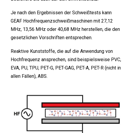
FRANÇAIS
Je nach den Ergebnissen der Schweißtests kann
GEAF Hochfrequenzschweißmaschinen mit 27,12
MHz, 13,56 MHz oder 40,68 MHz herstellen, die den
gesetzlichen Vorschriften entsprechen.
Reaktive Kunststoffe, die auf die Anwendung von
Hochfrequenz ansprechen, sind beispielsweise PVC,
DEUTSCH
EVA, PU, TPU, PET-G, PET-GAG, PET-A, PET-R (nicht in
allen Fällen), ABS.