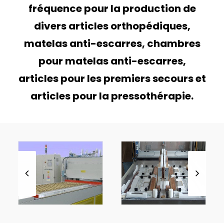
fréquence pour la production de
divers articles orthopédiques,
matelas anti-escarres, chambres
pour matelas anti-escarres,
ITALIANO
articles pour les premiers secours et
articles pour la pressothérapie.
ENGLISH