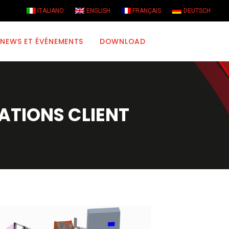
ITALIANO
ENGLISH
FRANÇAIS
DEUTSCH
NEWS ET ÉVÉNEMENTS
DOWNLOAD
ATIONS CLIENT