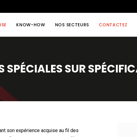
ISE
KNOW-HOW
NOS SECTEURS
CONTACTEZ
S SPÉCIALES SUR SPÉCIFIC
sant son expérience acquise au fil des