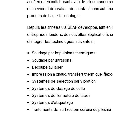
années et en collaborant avec des fournisseurs q
concevoir et de réaliser des installations autom
produits de haute technologie.
Depuis les années 80, GEAF développe, tant en i
entreprises leaders, de nouvelles applications 
d’intégrer les technologies suivantes :
Soudage par impulsions thermiques
Soudage par ultrasons
Découpe au laser
Impression à chaud, transfert thermique, flexo
Systèmes de sélection par vibration
Systèmes de dosage de colle
Systèmes de fermeture de tubes
Systèmes d’étiquetage
Traitements de surface par corona ou plasma