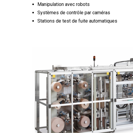
Manipulation avec robots
Systèmes de contrôle par caméras
Stations de test de fuite automatiques