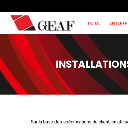
HOME
ENTERPR
INSTALLATION
Sur la base des spécifications du client, en utili