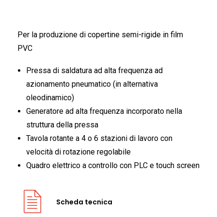
Per la produzione di copertine semi-rigide in film
PVC
Pressa di saldatura ad alta frequenza ad
azionamento pneumatico (in alternativa
oleodinamico)
Generatore ad alta frequenza incorporato nella
struttura della pressa
Tavola rotante a 4 o 6 stazioni di lavoro con
velocità di rotazione regolabile
Quadro elettrico a controllo con PLC e touch screen
Scheda tecnica