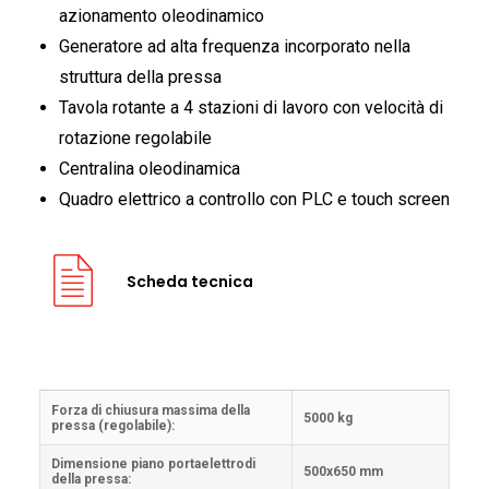
azionamento oleodinamico
Generatore ad alta frequenza incorporato nella
struttura della pressa
Tavola rotante a 4 stazioni di lavoro con velocità di
rotazione regolabile
Centralina oleodinamica
Quadro elettrico a controllo con PLC e touch screen
Scheda tecnica
Forza di chiusura massima della
5000 kg
pressa (regolabile):
Dimensione piano portaelettrodi
500x650 mm
della pressa: