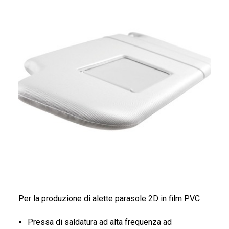
FRANÇAIS
DEUTSCH
Per la produzione di alette parasole 2D in film PVC
Pressa di saldatura ad alta frequenza ad