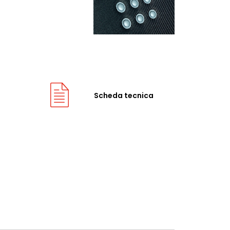
Scheda tecnica