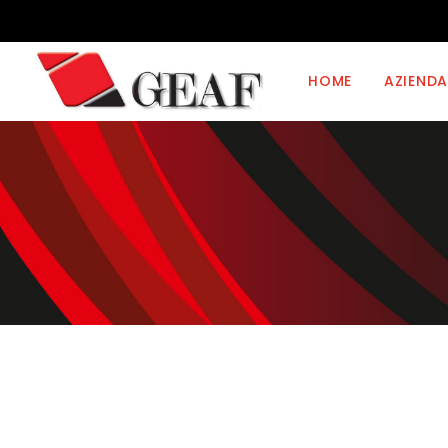
HOME
AZIENDA