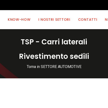
KNOW-HOW
I NOSTRI SETTORI
CONTATTI
N
TSP - Carri laterali
Rivestimento sedili
Torna in SETTORE AUTOMOTIVE