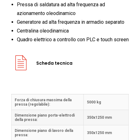
Pressa di saldatura ad alta frequenza ad
azionamento oleodinamico
Generatore ad alta frequenza in armadio separato
Centralina oleodinamica
Quadro elettrico a controllo con PLC e touch screen
Scheda tecnica
Forza di chiusura massima della
5000 kg
pressa (regolabile):
Dimensione piano porta-elettrodi
350x1250 mm
della pressa:
Dimensione piano di lavoro della
350x1250 mm
pressa: