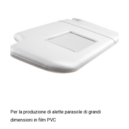
FRANÇAIS
DEUTSCH
Per la produzione di alette parasole di grandi
dimensioni in film PVC