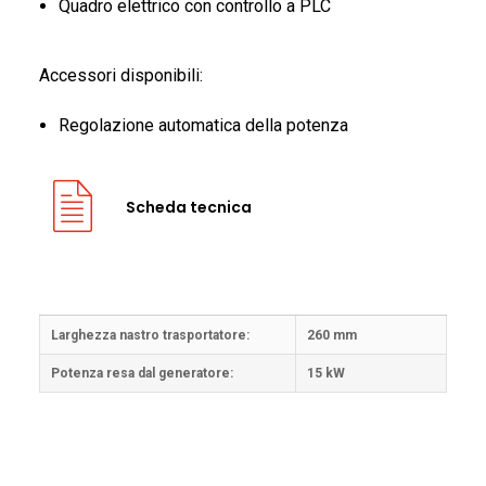
Quadro elettrico con controllo a PLC
Accessori disponibili:
Regolazione automatica della potenza
Scheda tecnica
Larghezza nastro trasportatore:
260 mm
Potenza resa dal generatore:
15 kW