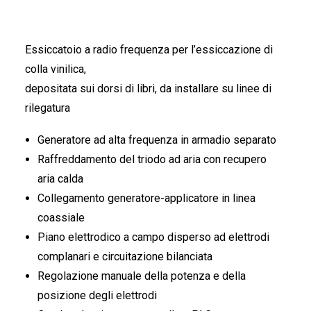
Essiccatoio a radio frequenza per l’essiccazione di
colla vinilica,
depositata sui dorsi di libri, da installare su linee di
rilegatura
Generatore ad alta frequenza in armadio separato
Raffreddamento del triodo ad aria con recupero
aria calda
Collegamento generatore-applicatore in linea
coassiale
Piano elettrodico a campo disperso ad elettrodi
complanari e circuitazione bilanciata
Regolazione manuale della potenza e della
posizione degli elettrodi