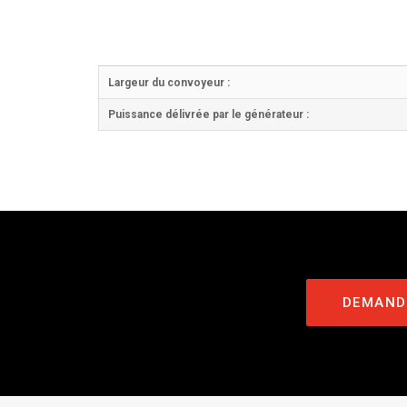
Largeur du convoyeur :
Puissance délivrée par le générateur :
DEMANDE