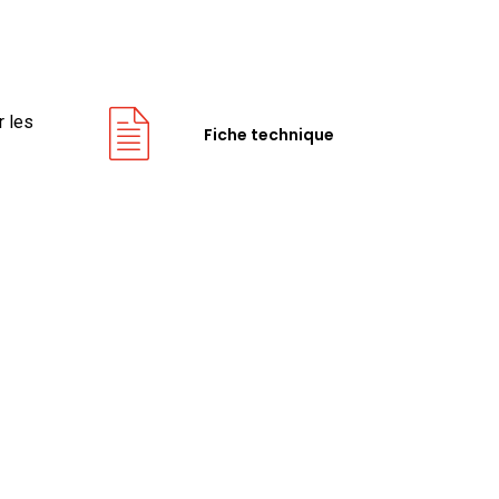
r les
Fiche technique