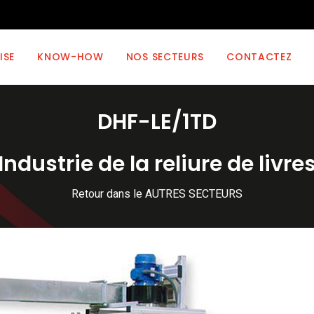
ISE
KNOW-HOW
NOS SECTEURS
CONTACTEZ
DHF-LE/1TD
Industrie de la reliure de livre
Retour dans le AUTRES SECTEURS