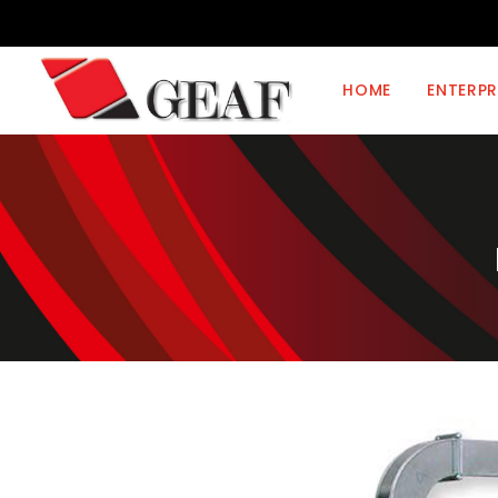
HOME
ENTERPR