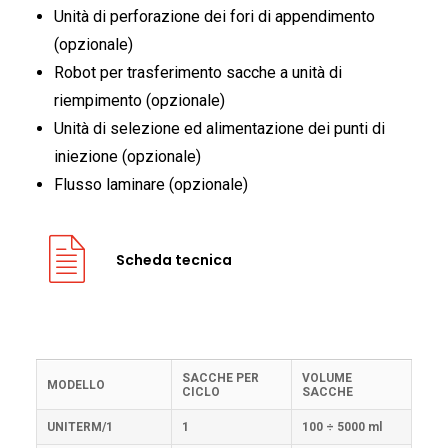
Unità di perforazione dei fori di appendimento
(opzionale)
Robot per trasferimento sacche a unità di
riempimento (opzionale)
Unità di selezione ed alimentazione dei punti di
iniezione (opzionale)
Flusso laminare (opzionale)
Scheda tecnica
SACCHE PER
VOLUME
MODELLO
CICLO
SACCHE
UNITERM/1
1
100 ÷ 5000 ml