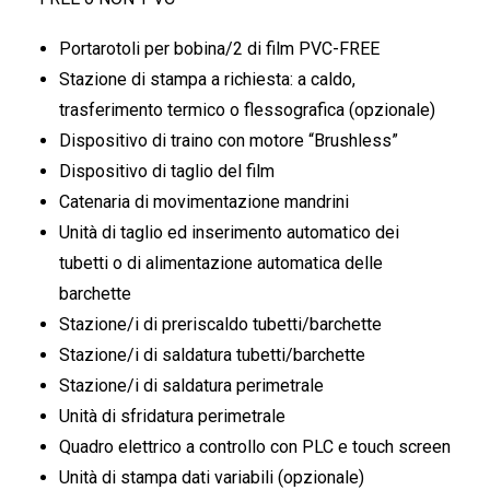
Portarotoli per bobina/2 di film PVC-FREE
Stazione di stampa a richiesta: a caldo,
trasferimento termico o flessografica (opzionale)
Dispositivo di traino con motore “Brushless”
Dispositivo di taglio del film
Catenaria di movimentazione mandrini
Unità di taglio ed inserimento automatico dei
tubetti o di alimentazione automatica delle
barchette
Stazione/i di preriscaldo tubetti/barchette
Stazione/i di saldatura tubetti/barchette
Stazione/i di saldatura perimetrale
Unità di sfridatura perimetrale
Quadro elettrico a controllo con PLC e touch screen
Unità di stampa dati variabili (opzionale)