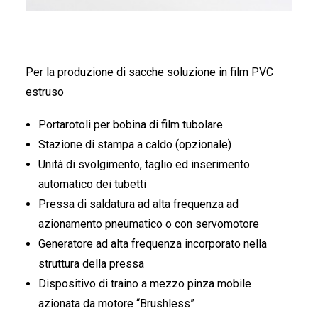
Per la produzione di sacche soluzione in film PVC
estruso
Portarotoli per bobina di film tubolare
Stazione di stampa a caldo (opzionale)
Unità di svolgimento, taglio ed inserimento
automatico dei tubetti
Pressa di saldatura ad alta frequenza ad
azionamento pneumatico o con servomotore
Generatore ad alta frequenza incorporato nella
struttura della pressa
Dispositivo di traino a mezzo pinza mobile
azionata da motore “Brushless”