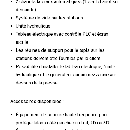
2 chariots latéraux automatiques (1 seul chariot sur
demande)
Système de vide sur les stations
Unité hydraulique
Tableau électrique avec contrôle PLC et écran
tactile
Les résines de support pour le tapis sur les
stations doivent être fournies par le client
Possibilité d’installer le tableau électrique, l’unité
hydraulique et le générateur sur un mezzanine au-
dessus de la presse
Accessoires disponibles :
Équipement de soudure haute fréquence pour
protège-talons côté gauche ou droit, 2D ou 3D