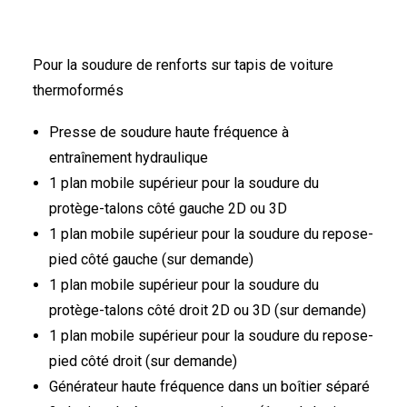
Pour la soudure de renforts sur tapis de voiture
thermoformés
Presse de soudure haute fréquence à
entraînement hydraulique
1 plan mobile supérieur pour la soudure du
protège-talons côté gauche 2D ou 3D
1 plan mobile supérieur pour la soudure du repose-
pied côté gauche (sur demande)
1 plan mobile supérieur pour la soudure du
protège-talons côté droit 2D ou 3D (sur demande)
1 plan mobile supérieur pour la soudure du repose-
pied côté droit (sur demande)
Générateur haute fréquence dans un boîtier séparé