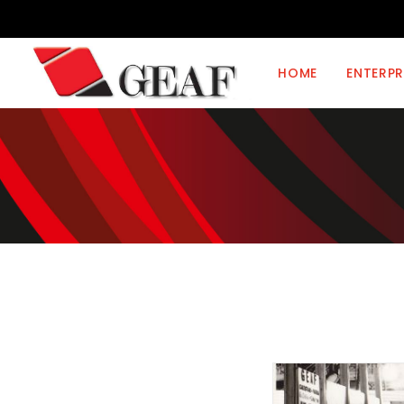
HOME
ENTERPR