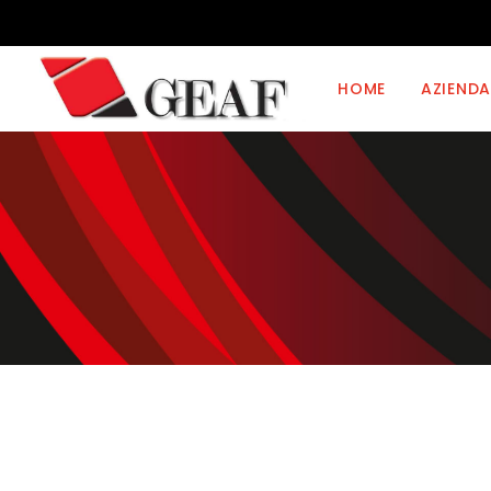
HOME
AZIENDA