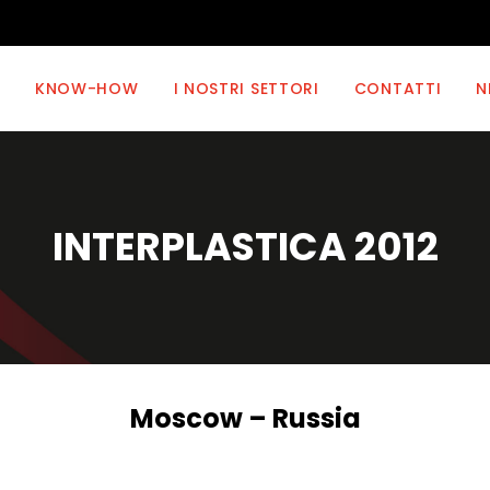
KNOW-HOW
I NOSTRI SETTORI
CONTATTI
N
INTERPLASTICA 2012
Moscow – Russia