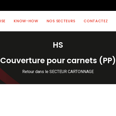
ISE
KNOW-HOW
NOS SECTEURS
CONTACTEZ
HS
Couverture pour carnets (PP)
Retour dans le SECTEUR CARTONNAGE