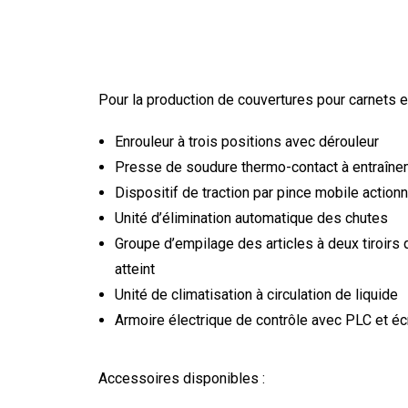
Pour la production de couvertures pour carnets 
Enrouleur à trois positions avec dérouleur
Presse de soudure thermo-contact à entraîne
Dispositif de traction par pince mobile action
Unité d’élimination automatique des chutes
Groupe d’empilage des articles à deux tiroir
atteint
Unité de climatisation à circulation de liquide
Armoire électrique de contrôle avec PLC et écr
Accessoires disponibles :