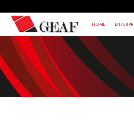
HOME
ENTERPR