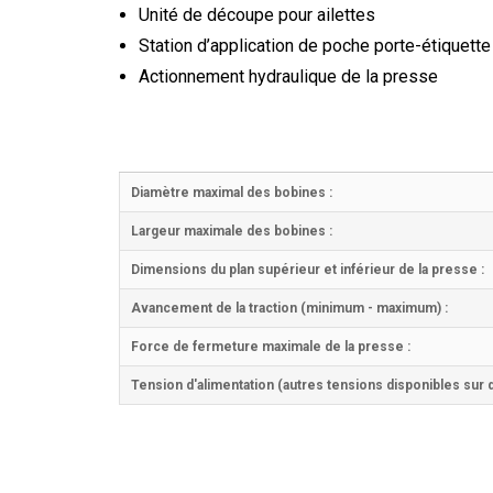
Unité de découpe pour ailettes
Station d’application de poche porte-étiquett
Actionnement hydraulique de la presse
Diamètre maximal des bobines :
Largeur maximale des bobines :
Dimensions du plan supérieur et inférieur de la presse :
Avancement de la traction (minimum - maximum) :
Force de fermeture maximale de la presse :
Tension d'alimentation (autres tensions disponibles sur