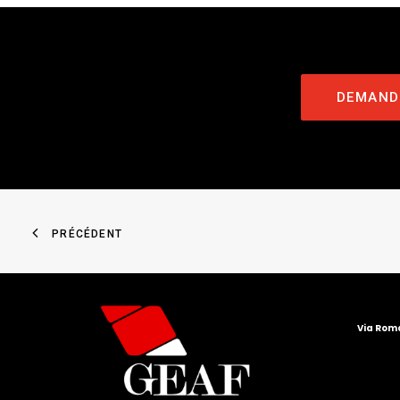
DEMANDE
PRÉCÉDENT
Via Roma