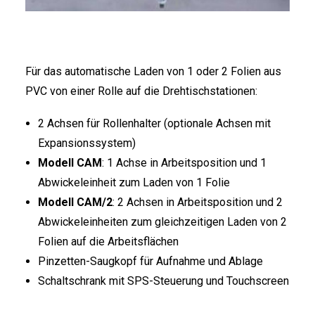
FRANÇAIS
Für das automatische Laden von 1 oder 2 Folien aus
PVC von einer Rolle auf die Drehtischstationen:
2 Achsen für Rollenhalter (optionale Achsen mit
DEUTSCH
Expansionssystem)
Modell CAM
: 1 Achse in Arbeitsposition und 1
Abwickeleinheit zum Laden von 1 Folie
Modell CAM/2
: 2 Achsen in Arbeitsposition und 2
Abwickeleinheiten zum gleichzeitigen Laden von 2
Folien auf die Arbeitsflächen
Pinzetten-Saugkopf für Aufnahme und Ablage
Schaltschrank mit SPS-Steuerung und Touchscreen