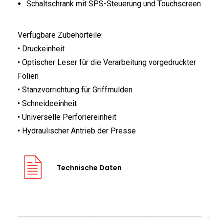
Schaltschrank mit SPS-Steuerung und Touchscreen
Verfügbare Zubehörteile:
• Druckeinheit
• Optischer Leser für die Verarbeitung vorgedruckter
Folien
• Stanzvorrichtung für Griffmulden
• Schneideeinheit
• Universelle Perforiereinheit
• Hydraulischer Antrieb der Presse
Technische Daten