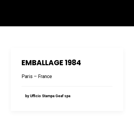
ITALIANO
EMBALLAGE 1984
Paris – France
ENGLISH
by Ufficio Stampa Geaf spa