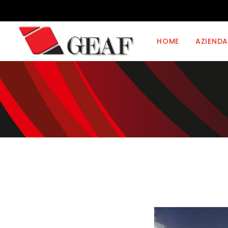
HOME
AZIENDA