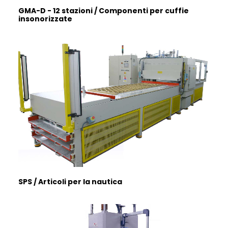
GMA-D - 12 stazioni / Componenti per cuffie
insonorizzate
SPS / Articoli per la nautica