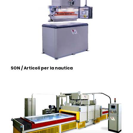
SON / Articoli per la nautica