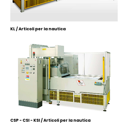
KL / Articoli per la nautica
CSP - CSI - KSI / Articoli per la nautica