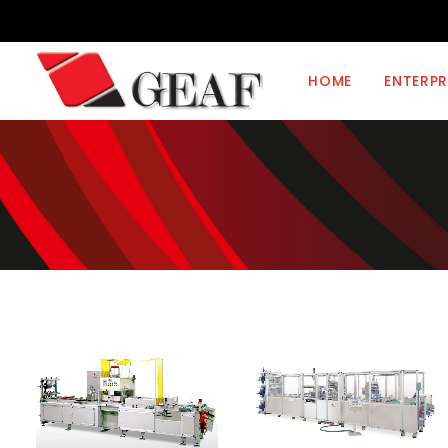
HOME
ENTERPR