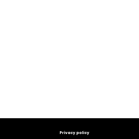
Privacy policy