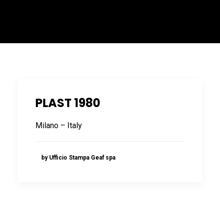
ITALIANO
PLAST 1980
Milano – Italy
ENGLISH
by Ufficio Stampa Geaf spa