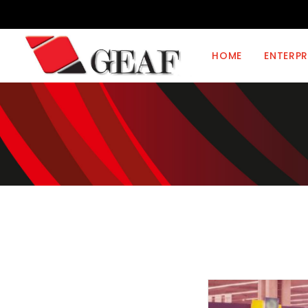
HOME
ENTERPR