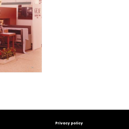
Privacy policy