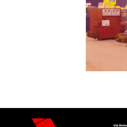
Via Roma