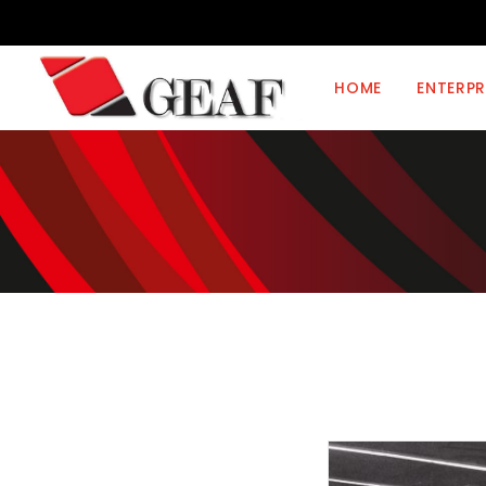
HOME
ENTERPR