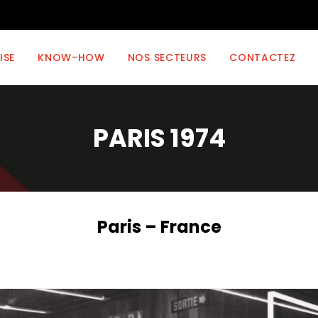
ISE
KNOW-HOW
NOS SECTEURS
CONTACTEZ
PARIS 1974
Paris – France