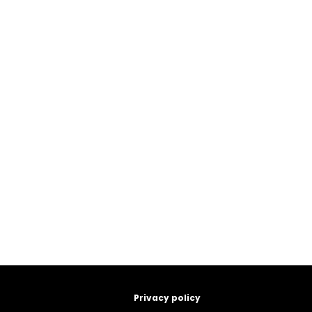
Privacy policy