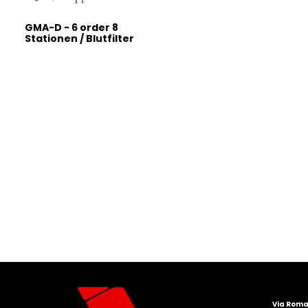
GMA-D - 6 order 8
Stationen / Blutfilter
Via Roma 