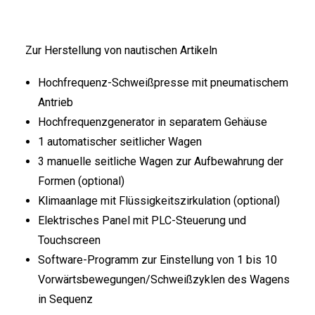
Zur Herstellung von nautischen Artikeln
Hochfrequenz-Schweißpresse mit pneumatischem
Antrieb
Hochfrequenzgenerator in separatem Gehäuse
1 automatischer seitlicher Wagen
3 manuelle seitliche Wagen zur Aufbewahrung der
Formen (optional)
Klimaanlage mit Flüssigkeitszirkulation (optional)
Elektrisches Panel mit PLC-Steuerung und
Touchscreen
Software-Programm zur Einstellung von 1 bis 10
Vorwärtsbewegungen/Schweißzyklen des Wagens
in Sequenz