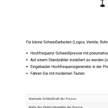
Für kleine Schweißarbeiten (Logos, Ventile, Rohr
Hochfrequenz-Schweißpresse mit pneumatis
Auf einem Standzähler installiert zu werden (
Eingebauter Hochfrequenzgenerator in der Pr
Fahren Sie mit modernen Tasten
Maximale Schließkraft der Presse:
Maße der Elektrodenplatte der Presse: