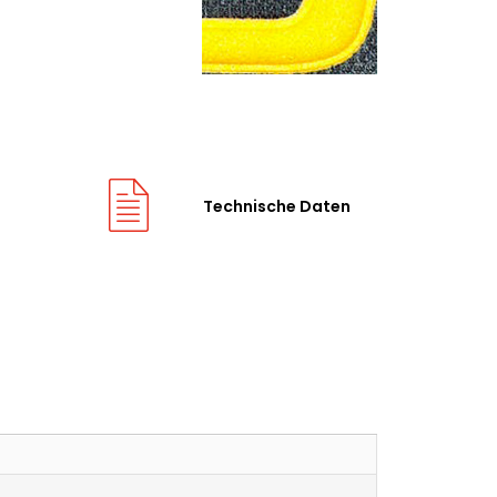
Technische Daten