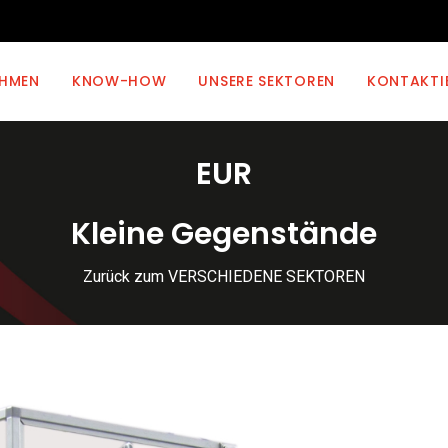
EHMEN
KNOW-HOW
UNSERE SEKTOREN
KONTAKTI
EUR
Kleine Gegenstände
Zurück zum VERSCHIEDENE SEKTOREN