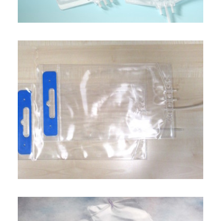
FRANÇAIS
DEUTSCH