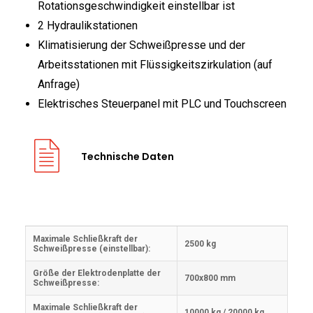
Rotationsgeschwindigkeit einstellbar ist
2 Hydraulikstationen
Klimatisierung der Schweißpresse und der
Arbeitsstationen mit Flüssigkeitszirkulation (auf
Anfrage)
Elektrisches Steuerpanel mit PLC und Touchscreen
Technische Daten
Maximale Schließkraft der
2500 kg
Schweißpresse (einstellbar):
Größe der Elektrodenplatte der
700x800 mm
Schweißpresse:
Maximale Schließkraft der
10000 kg / 20000 kg