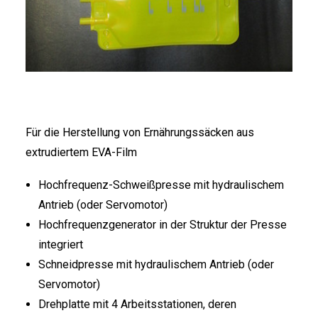
Für die Herstellung von Ernährungssäcken aus
extrudiertem EVA-Film
Hochfrequenz-Schweißpresse mit hydraulischem
Antrieb (oder Servomotor)
Hochfrequenzgenerator in der Struktur der Presse
integriert
Schneidpresse mit hydraulischem Antrieb (oder
Servomotor)
Drehplatte mit 4 Arbeitsstationen, deren