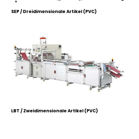
SEP / Dreidimensionale Artikel (PVC)
LBT / Zweidimensionale Artikel (PVC)