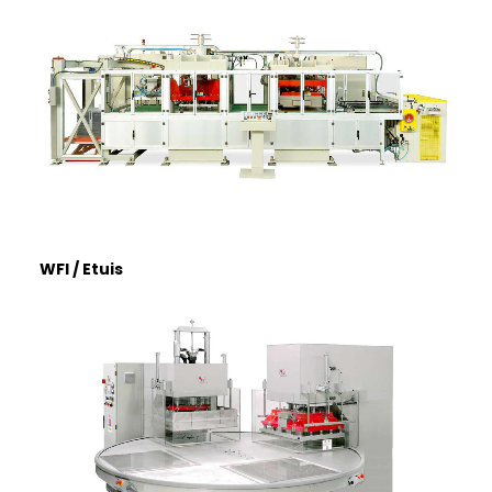
WFI / Etuis