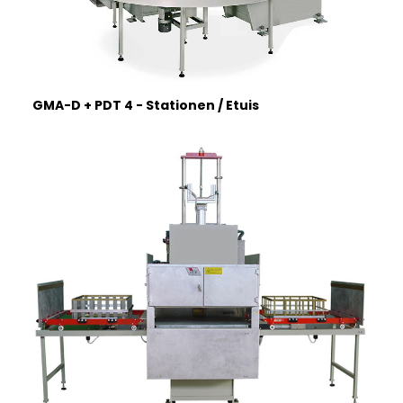
GMA-D + PDT 4 - Stationen / Etuis