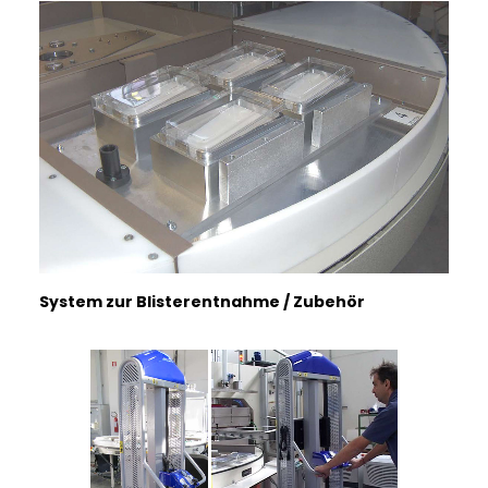
ITALIANO
System zur Blisterentnahme / Zubehör
ENGLISH