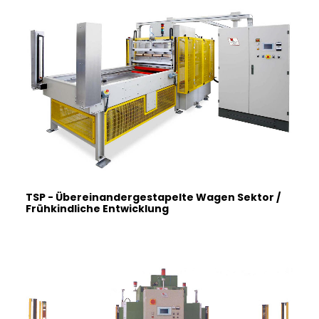
ITALIANO
TSP - Übereinandergestapelte Wagen Sektor /
Frühkindliche Entwicklung
ENGLISH