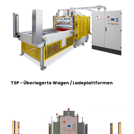
ITALIANO
TSP - Überlagerte Wagen / Ladeplattformen
ENGLISH