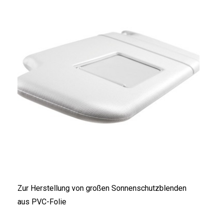
Zur Herstellung von großen Sonnenschutzblenden
aus PVC-Folie