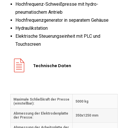
Hochfrequenz-Schweißpresse mit hydro-
pneumatischem Antrieb
Hochfrequenzgenerator in separatem Gehäuse
Hydraulikstation
Elektrische Steuerungseinheit mit PLC und
Touchscreen
Technische Daten
Maximale Schließkraft der Presse
5000 kg
(einstellbar):
Abmessung der Elektrodenplatte
350x1250 mm
der Presse:
Abmessung der Arbeitsplatte der